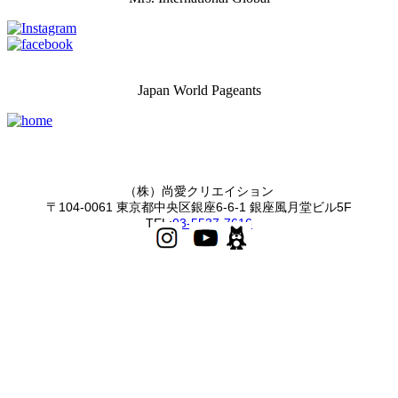
Japan World Pageants
（株）尚愛クリエイション
〒104-0061 東京都中央区銀座6-6-1 銀座風月堂ビル5F
TEL:
03-5537-7616