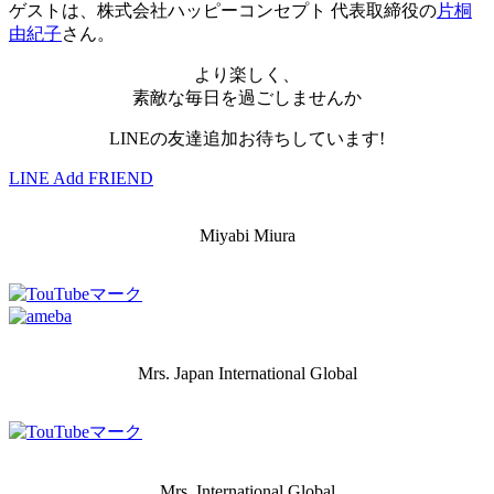
ゲストは、株式会社ハッピーコンセプト 代表取締役の
片桐
由紀子
さん。
より楽しく、
素敵な毎日を過ごしませんか
LINEの友達追加お待ちしています!
LINE Add FRIEND
Miyabi Miura
Mrs. Japan International Global
Mrs. International Global