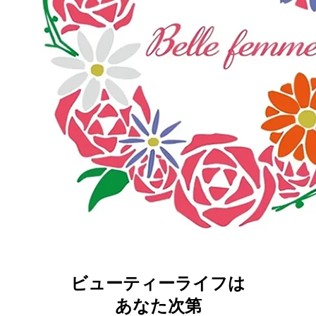
ビューティーライフは
あなた次第