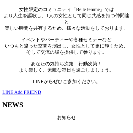
女性限定のコミュニティ「Belle femme」では
より人生を謳歌し、1人の女性として同じ共感を持つ仲間達
と
楽しい時間を共有するため、様々な活動をしております。
イベントやパーティーや各種セミナーなど
いつもと違った空間を演出し、女性として更に輝くため、
そして交流の場を提供して参ります。
あなたの気持ち次第！行動次第！
より楽しく、素敵な毎日を過ごしましょう。
LINEからぜひご参加ください。
LINE Add FRIEND
NEWS
お知らせ